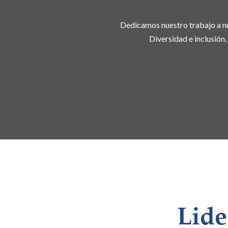
Dedicamos nuestro trabajo a nu
Diversidad e inclusión,
Lide