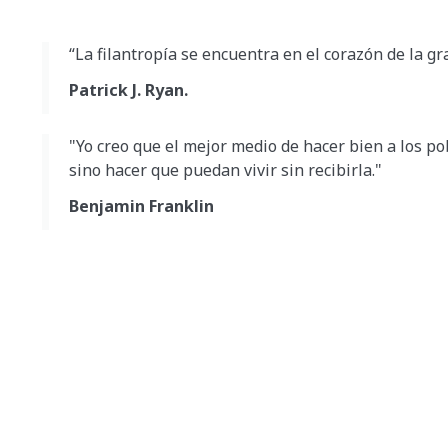
“La filantropía se encuentra en el corazón de la 
Patrick J. Ryan.
"Yo creo que el mejor medio de hacer bien a los po
sino hacer que puedan vivir sin recibirla."
Benjamin Franklin