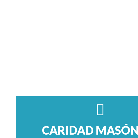
CARIDAD MASÓN