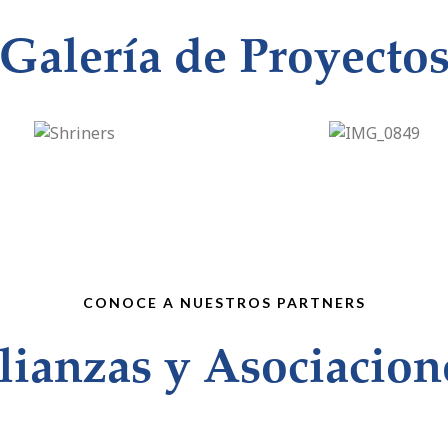
Galería de Proyecto
CONOCE A NUESTROS PARTNERS
lianzas y Asociacion