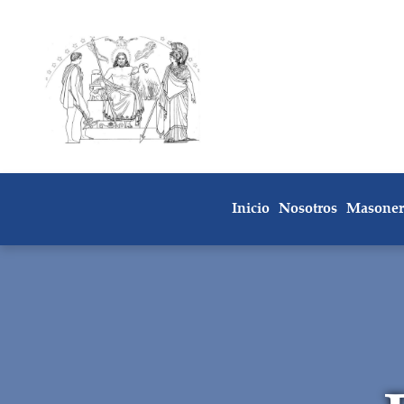
Inicio
Nosotros
Masoner