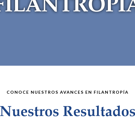
FILANTROPÍ
CONOCE NUESTROS AVANCES EN FILANTROPÍA
Nuestros Resultado